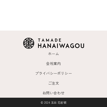
ホーム
会社案内
プライバシーポリシー
ご注文
お問い合わせ
© 2024 玉出 花岩號