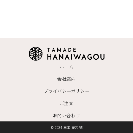
ホーム
会社案内
プライバシーポリシー
ご注文
お問い合わせ
© 2024 玉出 花岩號