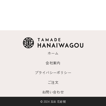
ホーム
会社案内
プライバシーポリシー
ご注文
お問い合わせ
© 2024 玉出 花岩號