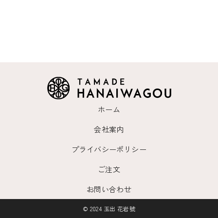
ホーム
会社案内
プライバシーポリシー
ご注文
お問い合わせ
© 2024 玉出 花岩號