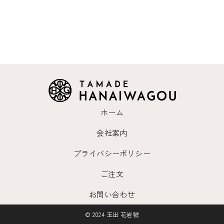
ホーム
会社案内
プライバシーポリシー
ご注文
お問い合わせ
© 2024 玉出 花岩號