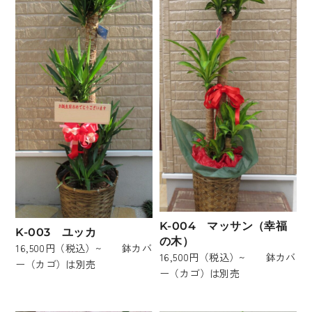
K-004 マッサン（幸福
K-003 ユッカ
の木）
16,500円（税込）~ 鉢カバ
16,500円（税込）~ 鉢カバ
ー（カゴ）は別売
ー（カゴ）は別売