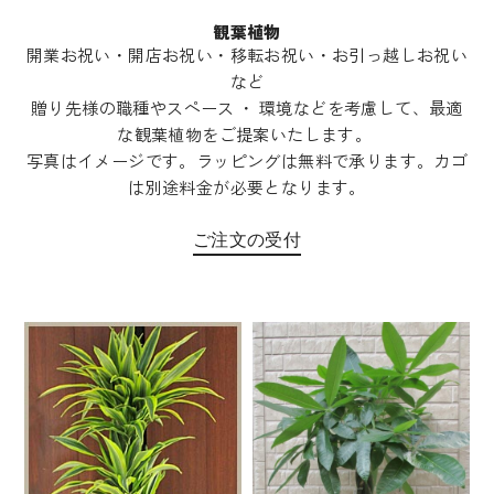
観葉植物
開業お祝い・開店お祝い・移転お祝い・お引っ越しお祝い
など
贈り先様の職種やスペース ・ 環境などを考慮して、最適
な観葉植物をご提案いたします。
写真はイメージです。ラッピングは無料で承ります。カゴ
は別途料金が必要となります。
ご注文の受付